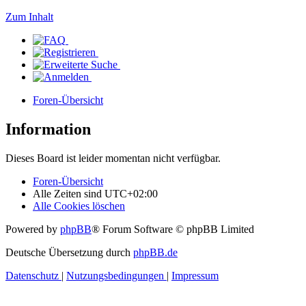
Zum Inhalt
Foren-Übersicht
Information
Dieses Board ist leider momentan nicht verfügbar.
Foren-Übersicht
Alle Zeiten sind
UTC+02:00
Alle Cookies löschen
Powered by
phpBB
® Forum Software © phpBB Limited
Deutsche Übersetzung durch
phpBB.de
Datenschutz
|
Nutzungsbedingungen
|
Impressum