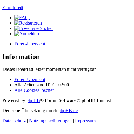
Zum Inhalt
Foren-Übersicht
Information
Dieses Board ist leider momentan nicht verfügbar.
Foren-Übersicht
Alle Zeiten sind
UTC+02:00
Alle Cookies löschen
Powered by
phpBB
® Forum Software © phpBB Limited
Deutsche Übersetzung durch
phpBB.de
Datenschutz
|
Nutzungsbedingungen
|
Impressum