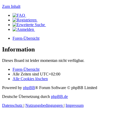
Zum Inhalt
Foren-Übersicht
Information
Dieses Board ist leider momentan nicht verfügbar.
Foren-Übersicht
Alle Zeiten sind
UTC+02:00
Alle Cookies löschen
Powered by
phpBB
® Forum Software © phpBB Limited
Deutsche Übersetzung durch
phpBB.de
Datenschutz
|
Nutzungsbedingungen
|
Impressum