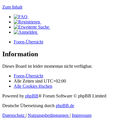
Zum Inhalt
Foren-Übersicht
Information
Dieses Board ist leider momentan nicht verfügbar.
Foren-Übersicht
Alle Zeiten sind
UTC+02:00
Alle Cookies löschen
Powered by
phpBB
® Forum Software © phpBB Limited
Deutsche Übersetzung durch
phpBB.de
Datenschutz
|
Nutzungsbedingungen
|
Impressum