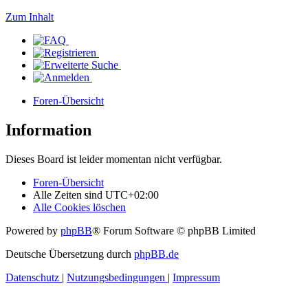
Zum Inhalt
Foren-Übersicht
Information
Dieses Board ist leider momentan nicht verfügbar.
Foren-Übersicht
Alle Zeiten sind
UTC+02:00
Alle Cookies löschen
Powered by
phpBB
® Forum Software © phpBB Limited
Deutsche Übersetzung durch
phpBB.de
Datenschutz
|
Nutzungsbedingungen
|
Impressum