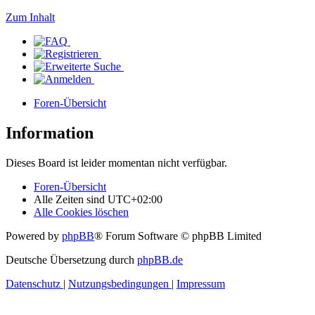
Zum Inhalt
Foren-Übersicht
Information
Dieses Board ist leider momentan nicht verfügbar.
Foren-Übersicht
Alle Zeiten sind
UTC+02:00
Alle Cookies löschen
Powered by
phpBB
® Forum Software © phpBB Limited
Deutsche Übersetzung durch
phpBB.de
Datenschutz
|
Nutzungsbedingungen
|
Impressum