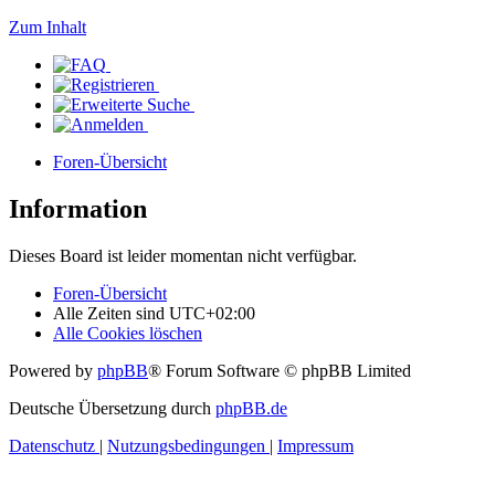
Zum Inhalt
Foren-Übersicht
Information
Dieses Board ist leider momentan nicht verfügbar.
Foren-Übersicht
Alle Zeiten sind
UTC+02:00
Alle Cookies löschen
Powered by
phpBB
® Forum Software © phpBB Limited
Deutsche Übersetzung durch
phpBB.de
Datenschutz
|
Nutzungsbedingungen
|
Impressum