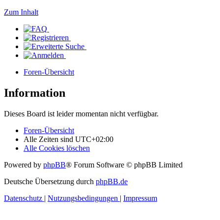
Zum Inhalt
Foren-Übersicht
Information
Dieses Board ist leider momentan nicht verfügbar.
Foren-Übersicht
Alle Zeiten sind
UTC+02:00
Alle Cookies löschen
Powered by
phpBB
® Forum Software © phpBB Limited
Deutsche Übersetzung durch
phpBB.de
Datenschutz
|
Nutzungsbedingungen
|
Impressum