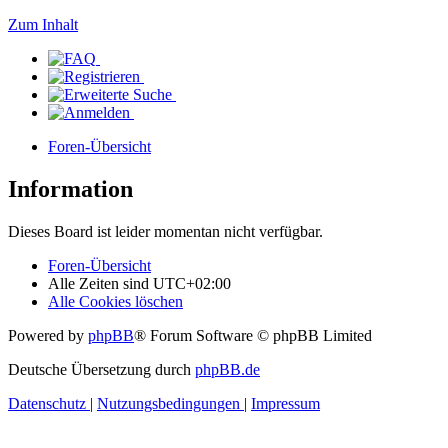
Zum Inhalt
Foren-Übersicht
Information
Dieses Board ist leider momentan nicht verfügbar.
Foren-Übersicht
Alle Zeiten sind
UTC+02:00
Alle Cookies löschen
Powered by
phpBB
® Forum Software © phpBB Limited
Deutsche Übersetzung durch
phpBB.de
Datenschutz
|
Nutzungsbedingungen
|
Impressum