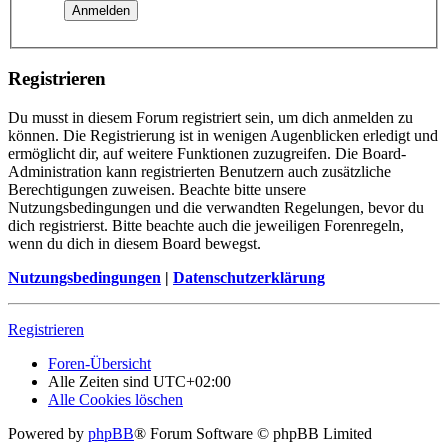
Registrieren
Du musst in diesem Forum registriert sein, um dich anmelden zu
können. Die Registrierung ist in wenigen Augenblicken erledigt und
ermöglicht dir, auf weitere Funktionen zuzugreifen. Die Board-
Administration kann registrierten Benutzern auch zusätzliche
Berechtigungen zuweisen. Beachte bitte unsere
Nutzungsbedingungen und die verwandten Regelungen, bevor du
dich registrierst. Bitte beachte auch die jeweiligen Forenregeln,
wenn du dich in diesem Board bewegst.
Nutzungsbedingungen
|
Datenschutzerklärung
Registrieren
Foren-Übersicht
Alle Zeiten sind
UTC+02:00
Alle Cookies löschen
Powered by
phpBB
® Forum Software © phpBB Limited