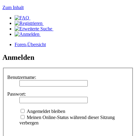
Zum Inhalt
Foren-Übersicht
Anmelden
Benutzername:
Passwort:
Angemeldet bleiben
Meinen Online-Status während dieser Sitzung
verbergen