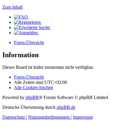
Zum Inhalt
Foren-Übersicht
Information
Dieses Board ist leider momentan nicht verfügbar.
Foren-Übersicht
Alle Zeiten sind
UTC+02:00
Alle Cookies löschen
Powered by
phpBB
® Forum Software © phpBB Limited
Deutsche Übersetzung durch
phpBB.de
Datenschutz
|
Nutzungsbedingungen
|
Impressum