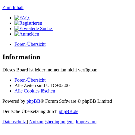
Zum Inhalt
Foren-Übersicht
Information
Dieses Board ist leider momentan nicht verfügbar.
Foren-Übersicht
Alle Zeiten sind
UTC+02:00
Alle Cookies löschen
Powered by
phpBB
® Forum Software © phpBB Limited
Deutsche Übersetzung durch
phpBB.de
Datenschutz
|
Nutzungsbedingungen
|
Impressum