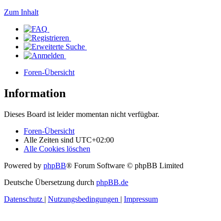
Zum Inhalt
Foren-Übersicht
Information
Dieses Board ist leider momentan nicht verfügbar.
Foren-Übersicht
Alle Zeiten sind
UTC+02:00
Alle Cookies löschen
Powered by
phpBB
® Forum Software © phpBB Limited
Deutsche Übersetzung durch
phpBB.de
Datenschutz
|
Nutzungsbedingungen
|
Impressum