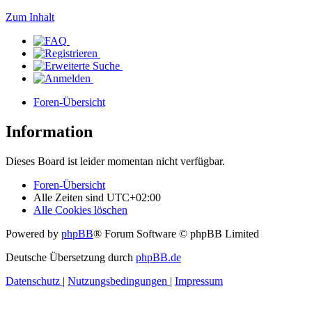
Zum Inhalt
Foren-Übersicht
Information
Dieses Board ist leider momentan nicht verfügbar.
Foren-Übersicht
Alle Zeiten sind
UTC+02:00
Alle Cookies löschen
Powered by
phpBB
® Forum Software © phpBB Limited
Deutsche Übersetzung durch
phpBB.de
Datenschutz
|
Nutzungsbedingungen
|
Impressum