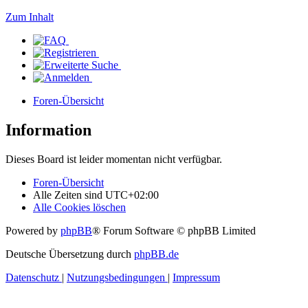
Zum Inhalt
Foren-Übersicht
Information
Dieses Board ist leider momentan nicht verfügbar.
Foren-Übersicht
Alle Zeiten sind
UTC+02:00
Alle Cookies löschen
Powered by
phpBB
® Forum Software © phpBB Limited
Deutsche Übersetzung durch
phpBB.de
Datenschutz
|
Nutzungsbedingungen
|
Impressum