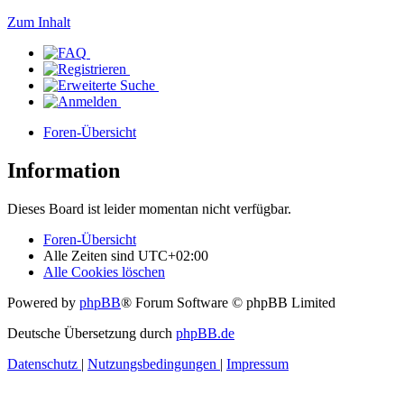
Zum Inhalt
Foren-Übersicht
Information
Dieses Board ist leider momentan nicht verfügbar.
Foren-Übersicht
Alle Zeiten sind
UTC+02:00
Alle Cookies löschen
Powered by
phpBB
® Forum Software © phpBB Limited
Deutsche Übersetzung durch
phpBB.de
Datenschutz
|
Nutzungsbedingungen
|
Impressum